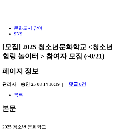
문화도시 참여
SNS
[모집] 2025 청소년문화학교 <청소년
힐링 놀이터 > 참여자 모집 (~8/21)
페이지 정보
관리자
|
승인 25-08-14 10:19 |
댓글 0건
목록
본문
2025 청소년 문화학교