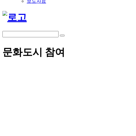
보도자료
문화도시 참여